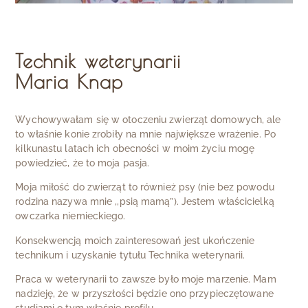
Technik weterynarii
Maria Knap
Wychowywałam się w otoczeniu zwierząt domowych, ale
to właśnie konie zrobiły na mnie największe wrażenie. Po
kilkunastu latach ich obecności w moim życiu mogę
powiedzieć, że to moja pasja.
Moja miłość do zwierząt to również psy (nie bez powodu
rodzina nazywa mnie ,,psią mamą”). Jestem właścicielką
owczarka niemieckiego.
Konsekwencją moich zainteresowań jest ukończenie
technikum i uzyskanie tytułu Technika weterynarii.
Praca w weterynarii to zawsze było moje marzenie. Mam
nadzieję, że w przyszłości będzie ono przypieczętowane