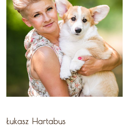
Łukasz Hartabus