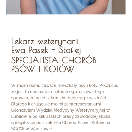
Lekarz weterynarii
Ewa Pasek - Stafiej
SPECJALISTA CHORÓB
PSÓW I KOTÓW
W moim domu zawsze mieszkały psy i koty. Poczucie,
że jest to coś bardzo naturalnego, oczywistego
sprawiło, że wiedziałam kim będę w przyszłości.
Dlatego kierując się moimi zainteresowaniami,
ukończyłam Wydział Medycyny Weterynaryjnej w
Lublinie, a po kilku latach pracy zawodowej studia
specjalizacyjne z zakresu Chorób Psów i Kotów na
SGGW w Warszawie.