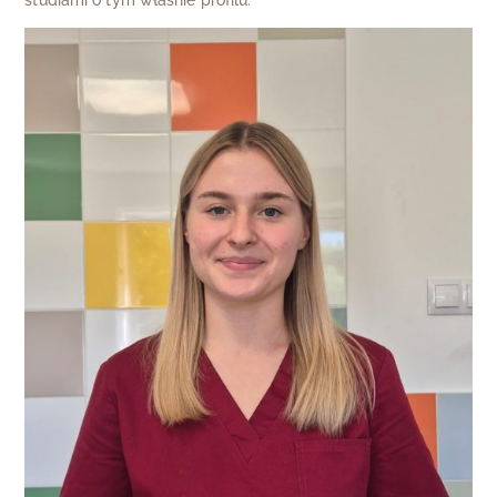
studiami o tym właśnie profilu.