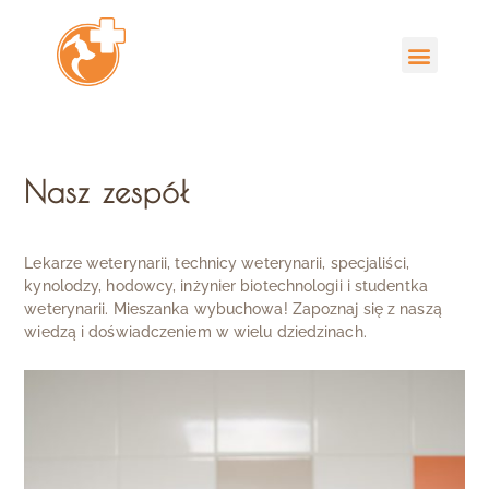
Nasz zespół
Lekarze weterynarii, technicy weterynarii, specjaliści,
kynolodzy, hodowcy, inżynier biotechnologii i studentka
weterynarii. Mieszanka wybuchowa! Zapoznaj się z naszą
wiedzą i doświadczeniem w wielu dziedzinach.