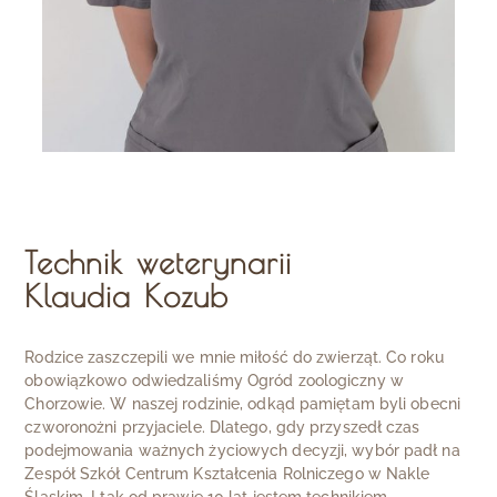
Technik weterynarii
Klaudia Kozub
Rodzice zaszczepili we mnie miłość do zwierząt. Co roku
obowiązkowo odwiedzaliśmy Ogród zoologiczny w
Chorzowie. W naszej rodzinie, odkąd pamiętam byli obecni
czworonożni przyjaciele. Dlatego, gdy przyszedł czas
podejmowania ważnych życiowych decyzji, wybór padł na
Zespół Szkół Centrum Kształcenia Rolniczego w Nakle