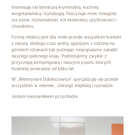
Interesuję się literaturą kryminalną, kuchnią
wegetariańską i kynologią. Fascynuje mnie mnogość
ras psów, różnorodność ich eksterieru, użytkowości i
charakteru.
Formą relaksu jest dla mnie przede wszystkim kontakt
z naturą, dlatego czas wolny spędzam z rodziną na
górskich szlakach lub poznając niepopularne zakątki
naszego pięknego kraju. Podróżujemy zwykle z
przyczepą kempingową i naszymi psami, których
hodowlę prowadzę od kilku lat.
W „Weterynarii Dobieszowice” specjalizuję się przede
wszystkim w internie , chirurgii miękkiej i rozrodzie.
Jestem kierownikiem przychodni.