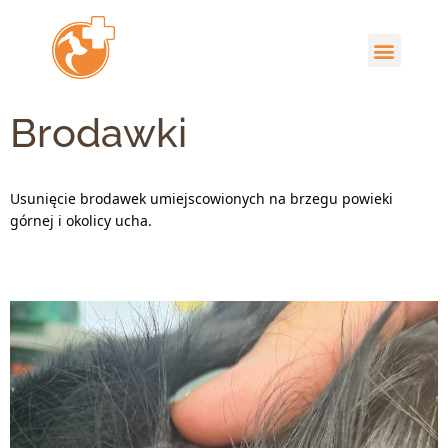
Brodawki
Usunięcie brodawek umiejscowionych na brzegu powieki
górnej i okolicy ucha.