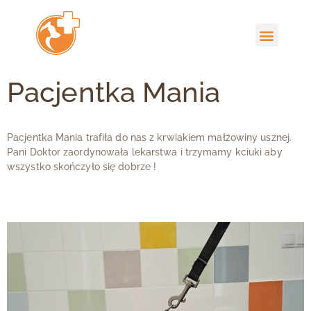
Pacjentka Mania
Pacjentka Mania trafiła do nas z krwiakiem małżowiny usznej.
Pani Doktor zaordynowała lekarstwa i trzymamy kciuki aby
wszystko skończyło się dobrze !