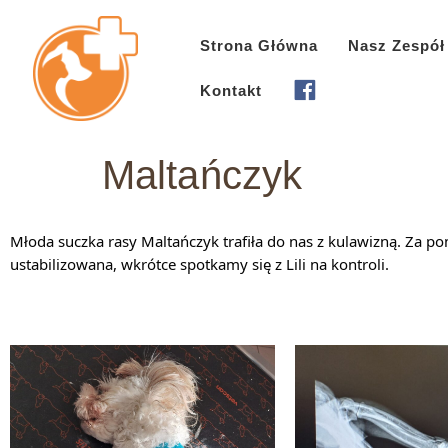
Strona Główna
Nasz Zespół
Kontakt
Maltańczyk
Młoda suczka rasy Maltańczyk trafiła do nas z kulawizną. Za 
ustabilizowana, wkrótce spotkamy się z Lili na kontroli.