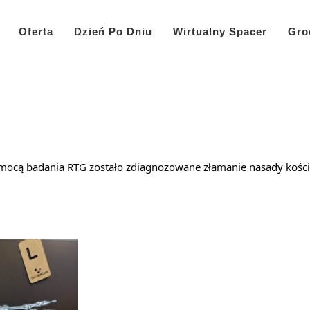
Oferta
Dzień Po Dniu
Wirtualny Spacer
Gro
pomocą badania RTG zostało zdiagnozowane złamanie nasady kości