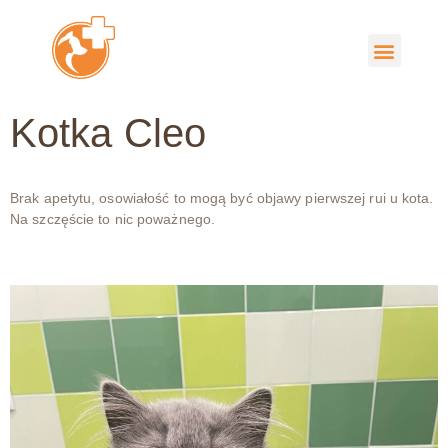
Kotka Cleo
Brak apetytu, osowiałość to mogą być objawy pierwszej rui u kota.
Na szczęście to nic poważnego.