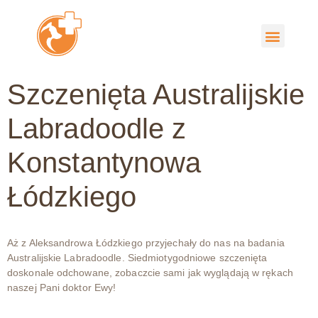
Szczenięta Australijskie
Labradoodle z
Konstantynowa
Łódzkiego
Aż z Aleksandrowa Łódzkiego przyjechały do nas na badania
Australijskie Labradoodle. Siedmiotygodniowe szczenięta
doskonale odchowane, zobaczcie sami jak wyglądają w rękach
naszej Pani doktor Ewy!