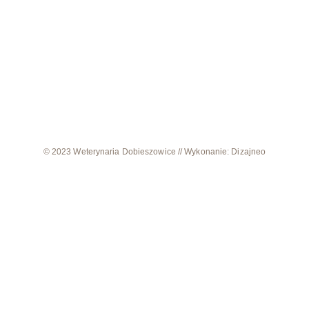
© 2023 Weterynaria Dobieszowice // Wykonanie: Dizajneo