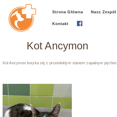
Strona Główna
Nasz Zespół
Kontakt
Kot Ancymon
Kot Ancymon boryka się z przewlekłym stanem zapalnym pęcherz