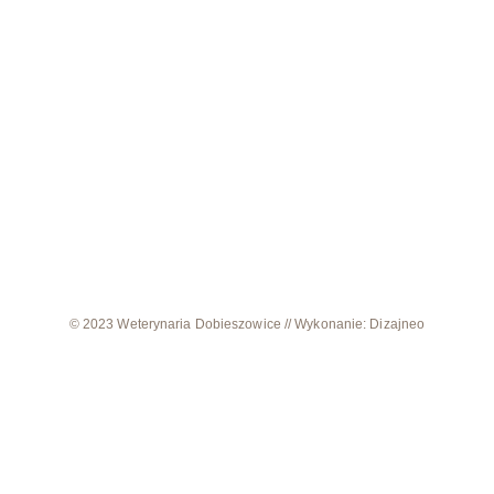
© 2023 Weterynaria Dobieszowice // Wykonanie: Dizajneo