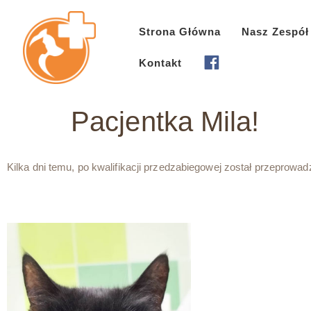
Strona Główna
Nasz Zespół
Kontakt
Pacjentka Mila!
Kilka dni temu, po kwalifikacji przedzabiegowej został przeprowa